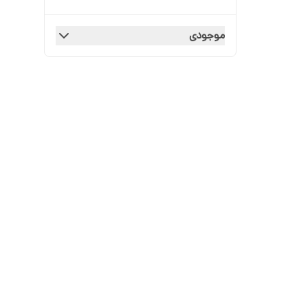
موجودی