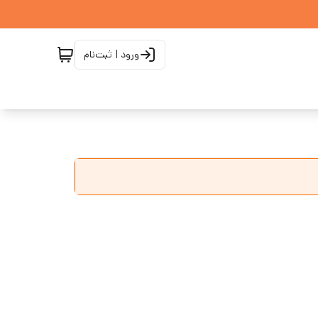
ورود | ثبت‌نام