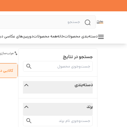
دسته‌بندی محصولات
خانه
همه محصولات
دوربین‌های عکاسی د
مرتب‌سازی
جستجو در نتایج
کالایی د
دسته‌بندی
برند