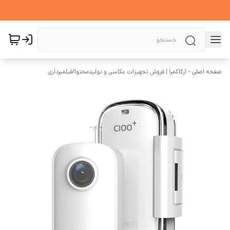
صفحه اصلی - آرکاکمرا | فروش تجهیزات عکاسی و تولیدمحتوا
/
فیلمبرداری