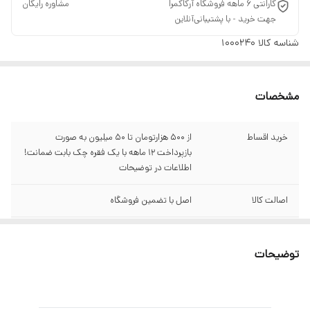
گارانتی 6 ماهه فروشگاه آرکاکمرا ‌ ‌ ‌ ‌ ‌ ‌ ‌ ‌ ‌ ‌ ‌ ‌ ‌ ‌ ‌ ‌ ‌ ‌ ‌ ‌ ‌ ‌ ‌ ‌ ‌ ‌ ‌ ‌ ‌ ‌ ‌ ‌ ‌ ‌ ‌ ‌ ‌ ‌ ‌ ‌ ‌ ‌ ‌ ‌ ‌ ‌ ‌ ‌مشاوره رایگان
جهت خرید - با پشتیبانی‌آنلاین
شناسه کالا
1000240
مشخصات
خرید اقساط
از ۵۰۰ هزارتومان تا ۵۰ میلیون به صورت
بازپرداخت ۱۲ ماهه با یک فقره چک بابت ضمانت!
اطلاعات در توضیحات
اصالت کالا
اصل با تضمین فروشگاه
گارانتی
سبز آرکاکمرا
توضیحات
نوع باتری
لیتیوم یونی
نوع حسگر
CMOS