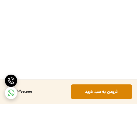
13,300,000
افزودن به سبد خرید