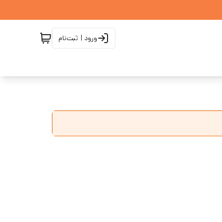
ورود | ثبت‌نام