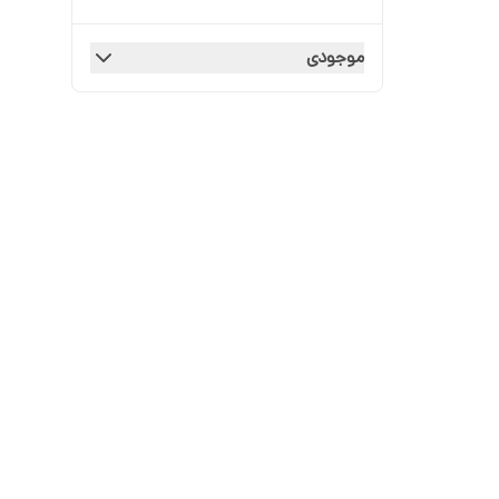
موجودی