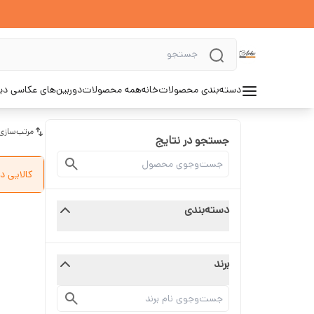
دسته‌بندی محصولات
خانه
همه محصولات
دوربین‌های عکاسی د
مرتب‌سازی
جستجو در نتایج
کالایی د
دسته‌بندی
برند