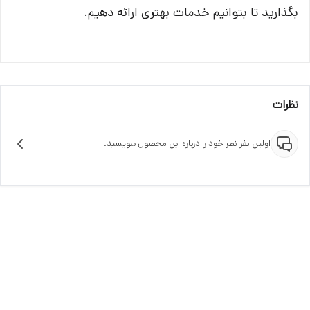
بگذارید تا بتوانیم خدمات بهتری ارائه دهیم.
نظرات
اولین نفر نظر خود را درباره این محصول بنویسید.