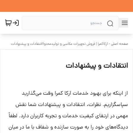
صفحه اصلی - آرکاکمرا | فروش تجهیزات عکاسی و تولیدمحتوا
/
انتقادات و پیشنهادات
انتقادات و پیشنهادات
از اینکه برای بهبود خدمات آرکا کمرا وقت می‌گذارید
سپاسگزاریم. نظرات، انتقادات و پیشنهادات شما نقش
مهمی در ارتقای کیفیت خدمات و تجربه کاربران دارد. لطفاً
دیدگاه‌های خود را به صورت سازنده و شفاف با ما در میان