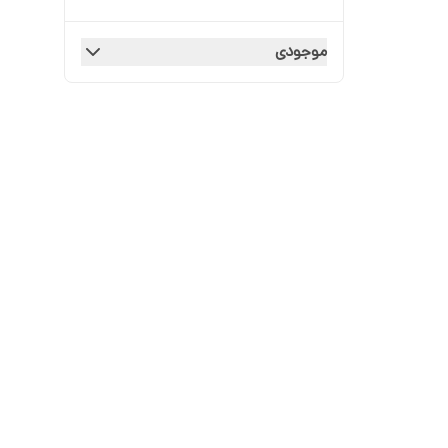
موجودی