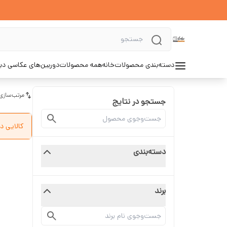
دسته‌بندی محصولات
خانه
همه محصولات
دوربین‌های عکاسی د
مرتب‌سازی
جستجو در نتایج
کالایی د
دسته‌بندی
برند