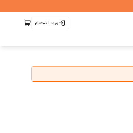
ورود | ثبت‌نام