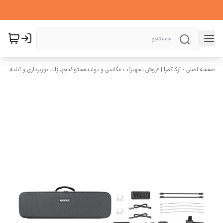
صفحه اصلی - آرکاکمرا | فروش تجهیزات عکاسی و تولیدمحتوا
/
تجهیزات نورپردازی و آتلیه