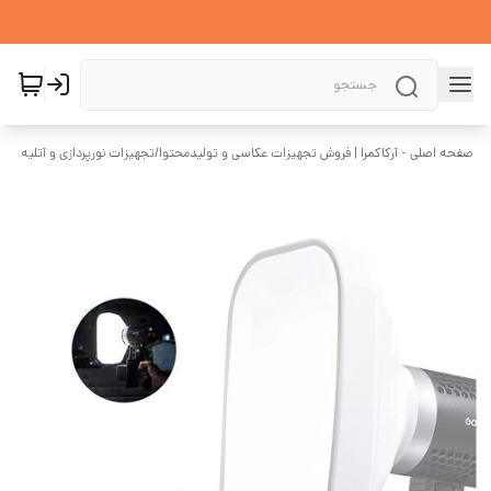
صفحه اصلی - آرکاکمرا | فروش تجهیزات عکاسی و تولیدمحتوا
/
تجهیزات نورپردازی و آتلیه