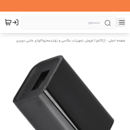
صفحه اصلی - آرکاکمرا | فروش تجهیزات عکاسی و تولیدمحتوا
/
لوازم جانبی دوربین