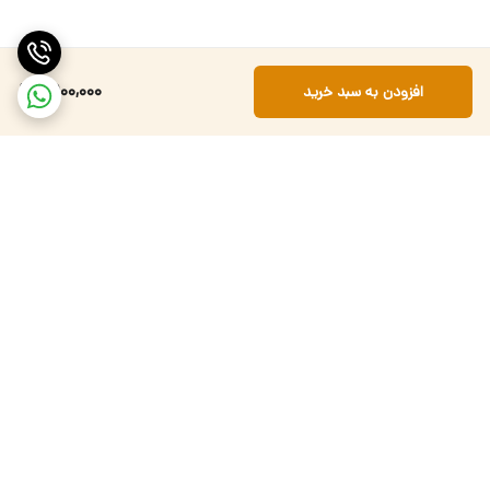
2,900,000
افزودن به سبد خرید
برگشت به بالا