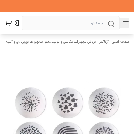
صفحه اصلی - آرکاکمرا | فروش تجهیزات عکاسی و تولیدمحتوا
/
تجهیزات نورپردازی و آتلیه