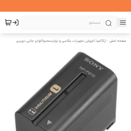
صفحه اصلی - آرکاکمرا | فروش تجهیزات عکاسی و تولیدمحتوا
/
لوازم جانبی دوربین