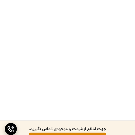
جهت اطلاع از قیمت و موجودی تماس بگیرید.