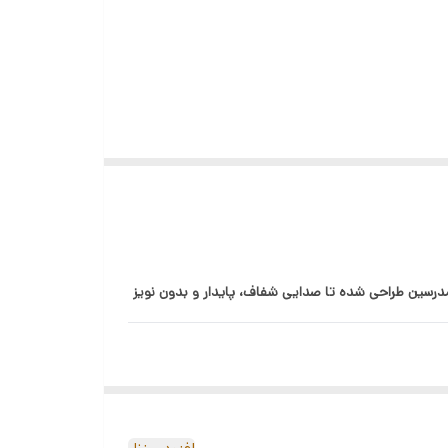
 ولاگرها و مدرسین طراحی شده تا صدایی شفاف، پایدار و بدون نویز