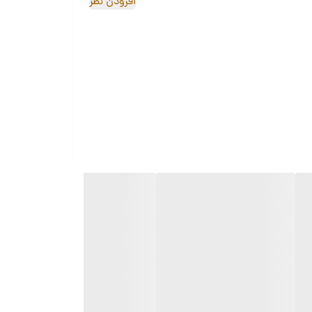
افزودن نظر
ی گوشی‌های اندرویدی است.