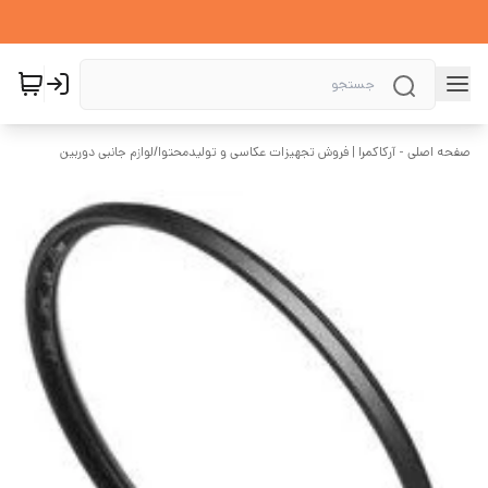
صفحه اصلی - آرکاکمرا | فروش تجهیزات عکاسی و تولیدمحتوا
/
لوازم جانبی دوربین