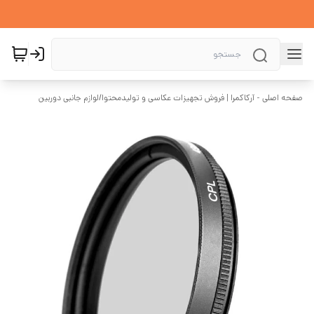
صفحه اصلی - آرکاکمرا | فروش تجهیزات عکاسی و تولیدمحتوا
/
لوازم جانبی دوربین