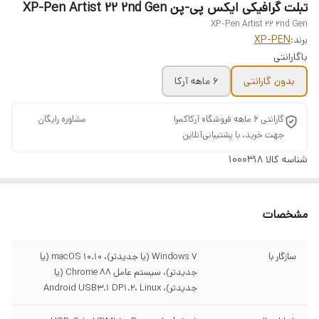
تبلت گرافیکی ایکس پی-پن XP-Pen Artist 22 2nd Gen
XP-Pen Artist 22 2nd Gen
برند:
XP-PEN
باگارانتی
بدون گارانتی
6 ماهه آرکا
گارانتی 6 ماهه فروشگاه آرکاکمرا ‌ ‌ ‌ ‌ ‌ ‌ ‌ ‌ ‌ ‌ ‌ ‌ ‌ ‌ ‌ ‌ ‌ ‌ ‌ ‌ ‌ ‌ ‌ ‌ ‌ ‌ ‌ ‌ ‌ ‌ ‌ ‌ ‌ ‌ ‌ ‌ ‌ ‌ ‌ ‌ مشاوره رایگان
جهت خرید، با پشتیبانی‌آنلاین
شناسه کالا
1000318
مشخصات
سازگار با
Windows 7 (یا جدیدتر)، macOS 10.10 (یا
جدیدتر)، سیستم عامل Chrome 88 (یا
جدیدتر)، Android USB3.1 DP1.2، Linux