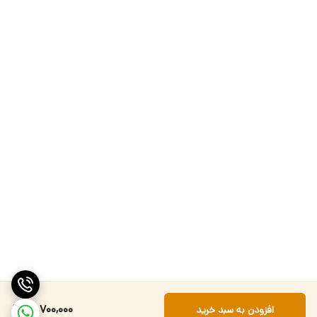
98,700,000
افزودن به سبد خرید