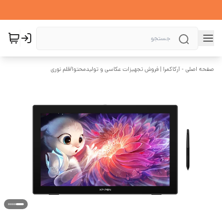
صفحه اصلی - آرکاکمرا | فروش تجهیزات عکاسی و تولیدمحتوا
/
قلم نوری