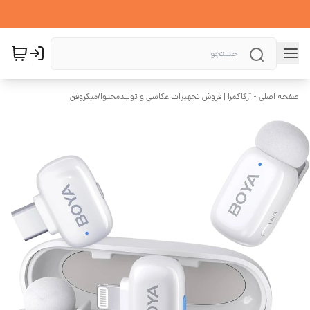
صفحه اصلی - آرکاکمرا | فروش تجهیزات عکاسی و تولیدمحتوا
/
میکروفن