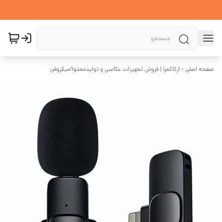
صفحه اصلی - آرکاکمرا | فروش تجهیزات عکاسی و تولیدمحتوا
/
میکروفن