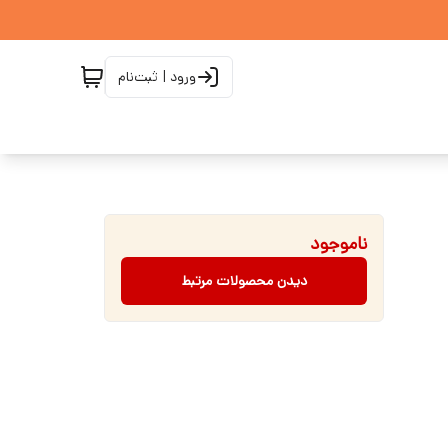
ورود | ثبت‌نام
ناموجود
دیدن محصولات مرتبط