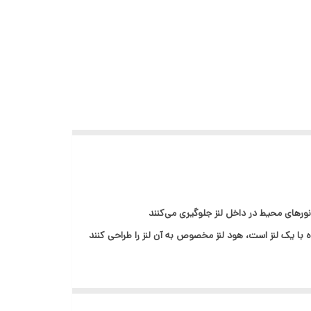
 نورهای محیط در داخل لنز جلوگیری می‌کنند
 با یک لنز است، هود لنز مخصوص به آن لنز را طراحی کنند
نیز استفاده شوند