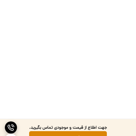
جهت اطلاع از قیمت و موجودی تماس بگیرید.