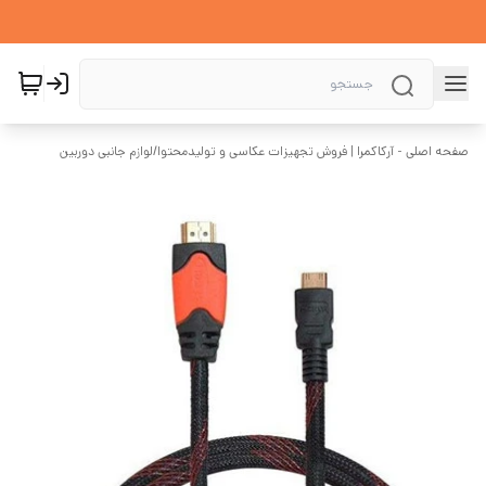
صفحه اصلی - آرکاکمرا | فروش تجهیزات عکاسی و تولیدمحتوا
/
لوازم جانبی دوربین