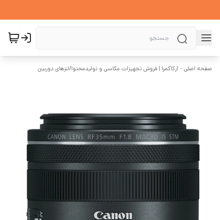
صفحه اصلی - آرکاکمرا | فروش تجهیزات عکاسی و تولیدمحتوا
/
لنزهای دوربین