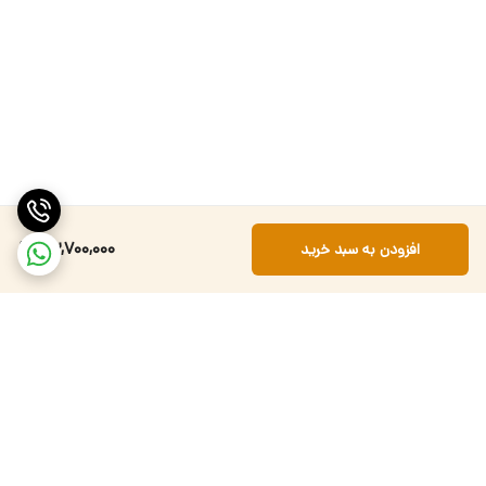
83,700,000
افزودن به سبد خرید
برگشت به بالا