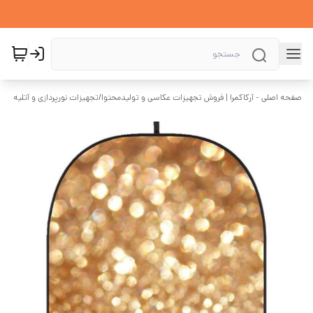
صفحه اصلی - آرکاکمرا | فروش تجهیزات عکاسی و تولیدمحتوا
/
تجهیزات نورپردازی و آتلیه