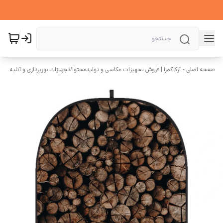
صفحه اصلی - آرکاکمرا | فروش تجهیزات عکاسی و تولیدمحتوا
/
تجهیزات نورپردازی و آتلیه