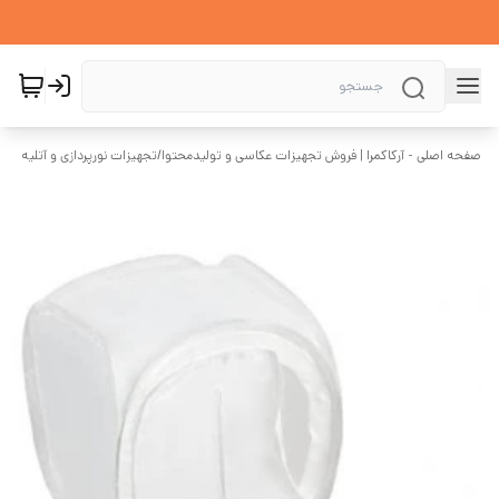
صفحه اصلی - آرکاکمرا | فروش تجهیزات عکاسی و تولیدمحتوا
/
تجهیزات نورپردازی و آتلیه