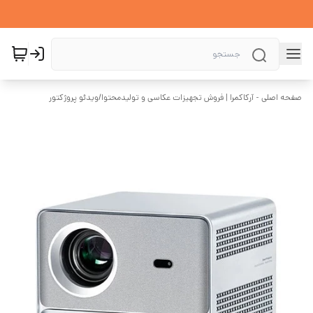
صفحه اصلی - آرکاکمرا | فروش تجهیزات عکاسی و تولیدمحتوا
/
ویدئو پروژکتور