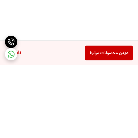
ناموجود
دیدن محصولات مرتبط
برگشت به بالا