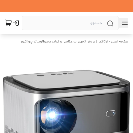
صفحه اصلی - آرکاکمرا | فروش تجهیزات عکاسی و تولیدمحتوا
/
ویدئو پروژکتور