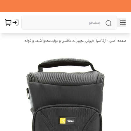
صفحه اصلی - آرکاکمرا | فروش تجهیزات عکاسی و تولیدمحتوا
/
کیف و کوله