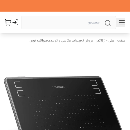
صفحه اصلی - آرکاکمرا | فروش تجهیزات عکاسی و تولیدمحتوا
/
قلم نوری