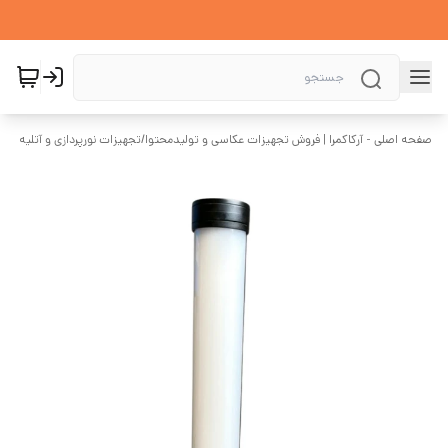
صفحه اصلی - آرکاکمرا | فروش تجهیزات عکاسی و تولیدمحتوا
/
تجهیزات نورپردازی و آتلیه