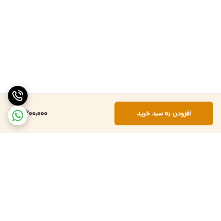
3,600,000
افزودن به سبد خرید
برگشت به بالا