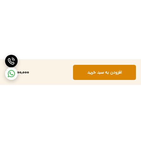
6,000,000
افزودن به سبد خرید
برگشت به بالا