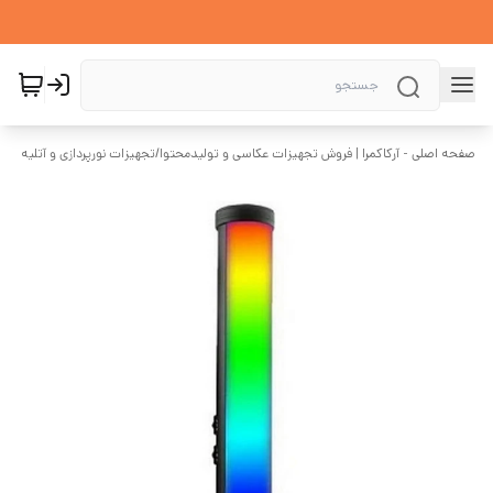
صفحه اصلی - آرکاکمرا | فروش تجهیزات عکاسی و تولیدمحتوا
/
تجهیزات نورپردازی و آتلیه