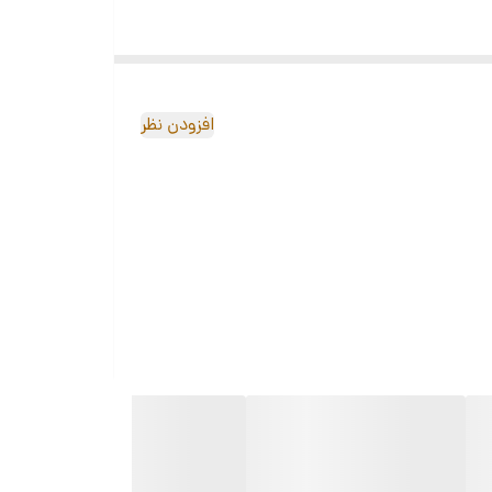
افزودن نظر