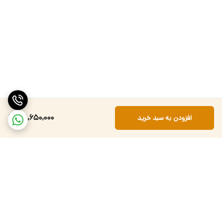
38,650,000
افزودن به سبد خرید