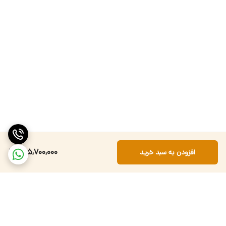
135,700,000
افزودن به سبد خرید