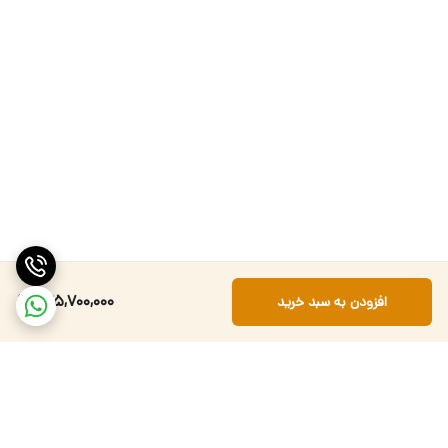
135,700,000
افزودن به سبد خرید