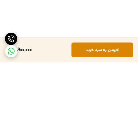
64,900,000
افزودن به سبد خرید
برگشت به بالا