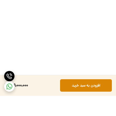
149,000,000
افزودن به سبد خرید