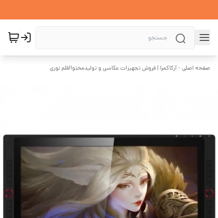
صفحه اصلی - آرکاکمرا | فروش تجهیزات عکاسی و تولیدمحتوا
/
قلم نوری