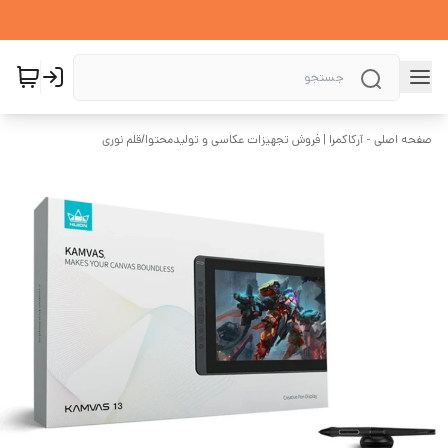
صفحه اصلی - آرکاکمرا | فروش تجهیزات عکاسی و تولیدمحتوا
/
قلم نوری