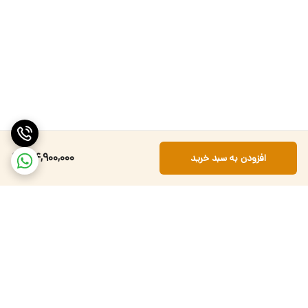
104,900,000
افزودن به سبد خرید
برگشت به بالا