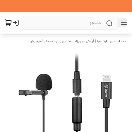
صفحه اصلی - آرکاکمرا | فروش تجهیزات عکاسی و تولیدمحتوا
/
میکروفن