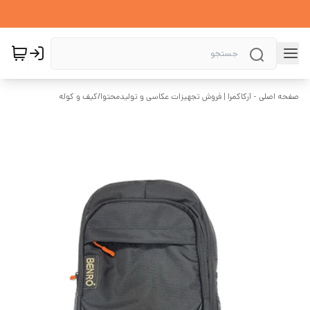
صفحه اصلی - آرکاکمرا | فروش تجهیزات عکاسی و تولیدمحتوا
/
کیف و کوله