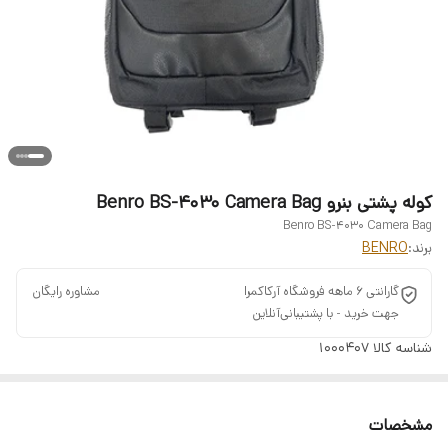
کوله پشتی بنرو Benro BS-4030 Camera Bag
Benro BS-4030 Camera Bag
برند:
BENRO
گارانتی 6 ماهه فروشگاه آرکاکمرا ‌ ‌ ‌ ‌ ‌ ‌ ‌ ‌ ‌ ‌ ‌ ‌ ‌ ‌ ‌ ‌ ‌ ‌ ‌ ‌ ‌ ‌ ‌ ‌ ‌ ‌ ‌ ‌ ‌ ‌ ‌ ‌ ‌ ‌ ‌ ‌ ‌ ‌ ‌ ‌ ‌ ‌ ‌ ‌ ‌ ‌ ‌ ‌مشاوره رایگان
جهت خرید - با پشتیبانی‌آنلاین
شناسه کالا
1000407
مشخصات