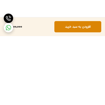
2,800,000
افزودن به سبد خرید
برگشت به بالا