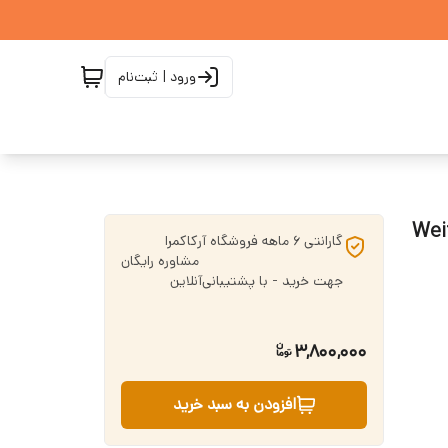
ورود | ثبت‌نام
گارانتی 6 ماهه فروشگاه آرکاکمرا ‌ ‌ ‌ ‌ ‌ ‌ ‌ ‌ ‌ ‌ ‌
‌ ‌ ‌ ‌ ‌ ‌ ‌ ‌ ‌ ‌ ‌ ‌ ‌ ‌ ‌ ‌ ‌ ‌ ‌ ‌ ‌ ‌ ‌ ‌ ‌ ‌ ‌ ‌ ‌ ‌ ‌ ‌ ‌ ‌ ‌ ‌ ‌مشاوره رایگان
جهت خرید - با پشتیبانی‌آنلاین
3,800,000
افزودن به سبد خرید