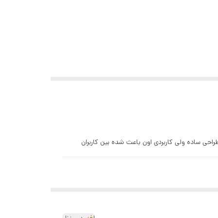
راحی ساده ولی کاربردی اون باعث شده بین کاربران