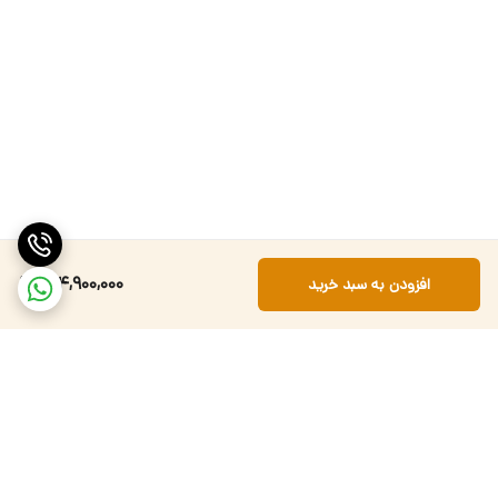
224,900,000
افزودن به سبد خرید