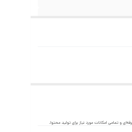
‌ای و تمامی امکانات مورد نیاز برای تولید محتوا.