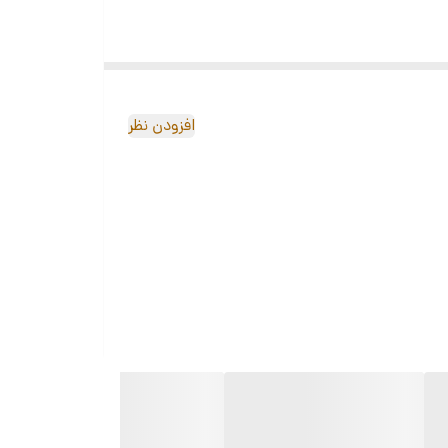
افزودن نظر