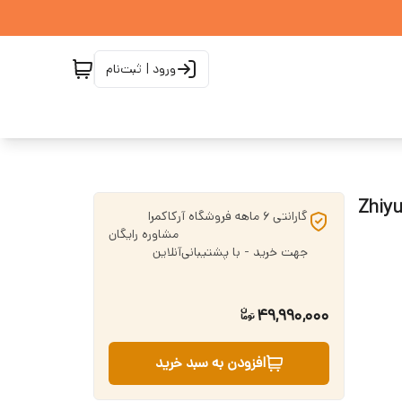
ورود | ثبت‌نام
گارانتی 6 ماهه فروشگاه آرکاکمرا ‌ ‌ ‌ ‌ ‌ ‌ ‌ ‌ ‌ ‌ ‌
‌ ‌ ‌ ‌ ‌ ‌ ‌ ‌ ‌ ‌ ‌ ‌ ‌ ‌ ‌ ‌ ‌ ‌ ‌ ‌ ‌ ‌ ‌ ‌ ‌ ‌ ‌ ‌ ‌ ‌ ‌ ‌ ‌ ‌ ‌ ‌ ‌مشاوره رایگان
جهت خرید - با پشتیبانی‌آنلاین
49,990,000
افزودن به سبد خرید