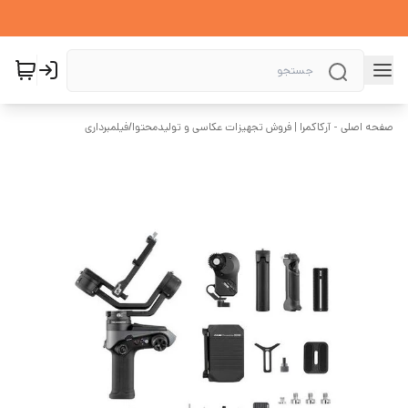
صفحه اصلی - آرکاکمرا | فروش تجهیزات عکاسی و تولیدمحتوا
/
فیلمبرداری