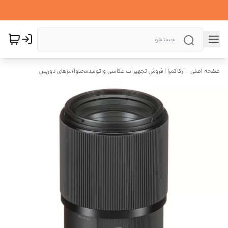
صفحه اصلی - آرکاکمرا | فروش تجهیزات عکاسی و تولیدمحتوا
/
لنزهای دوربین