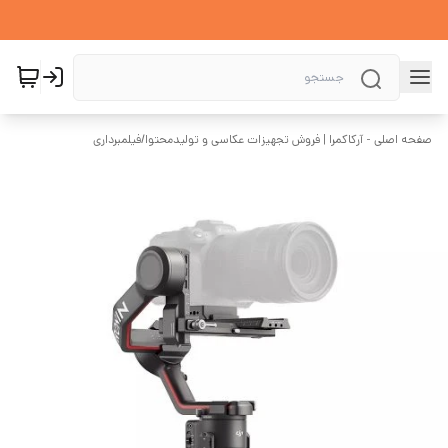
صفحه اصلی - آرکاکمرا | فروش تجهیزات عکاسی و تولیدمحتوا
/
فیلمبرداری