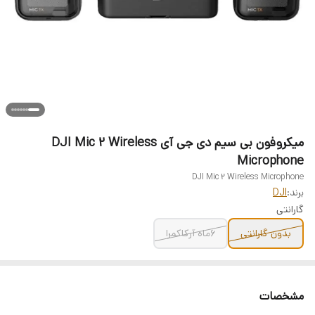
میکروفون بی سیم دی جی آی DJI Mic 2 Wireless
Microphone
DJI Mic 2 Wireless Microphone
برند:
DJI
گارانتی
بدون گارانتی
6ماه آرکاکمرا
مشخصات