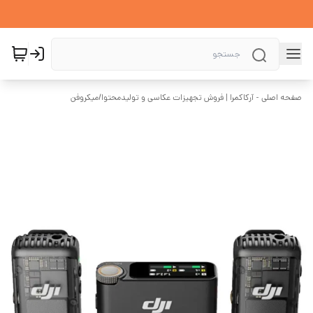
صفحه اصلی - آرکاکمرا | فروش تجهیزات عکاسی و تولیدمحتوا
/
میکروفن