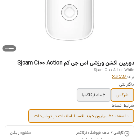
دوربین اکشن ورزشی اس جی کم Sjcam C100 Action
Sjcam C100 Action White
برند:
SJCAM
باگارانتی
شرکتی
6 ماه آرکاکمرا
شرایط اقساط
تا سقف 50 میلیون خرید اقساط-اطلاعات در توضیحات
گارانتی 6 ماهه فروشگاه آرکاکمرا ‌ ‌ ‌ ‌ ‌ ‌ ‌ ‌ ‌ ‌ ‌ ‌ ‌ ‌ ‌ ‌ ‌ ‌ ‌ ‌ ‌ ‌ ‌ ‌ ‌ ‌ ‌ ‌ ‌ ‌ ‌ ‌ ‌ ‌ ‌ ‌ ‌ ‌ ‌ ‌ ‌ ‌ ‌ ‌ ‌ ‌ ‌ ‌مشاوره رایگان