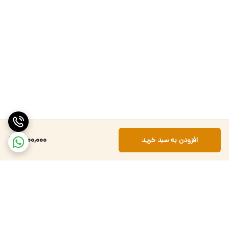
9,100,000
افزودن به سبد خرید