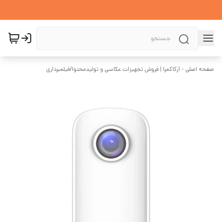
صفحه اصلی - آرکاکمرا | فروش تجهیزات عکاسی و تولیدمحتوا
/
فیلمبرداری