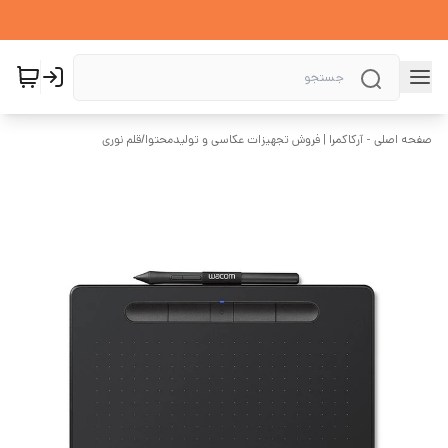
صفحه اصلی - آرکاکمرا | فروش تجهیزات عکاسی و تولیدمحتوا
/
قلم نوری