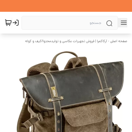
صفحه اصلی - آرکاکمرا | فروش تجهیزات عکاسی و تولیدمحتوا
/
کیف و کوله