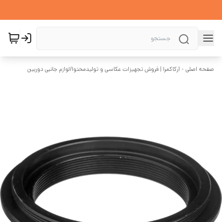
صفحه اصلی - آرکاکمرا | فروش تجهیزات عکاسی و تولیدمحتوا
/
لوازم جانبی دوربین