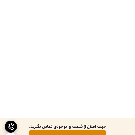
جهت اطلاع از قیمت و موجودی تماس بگیرید.