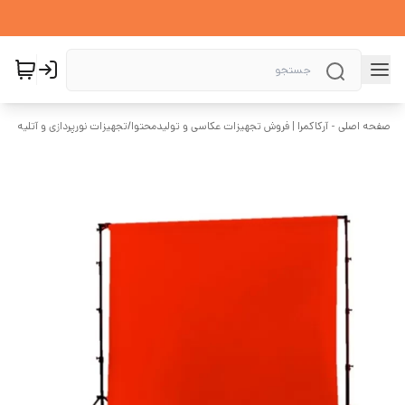
صفحه اصلی - آرکاکمرا | فروش تجهیزات عکاسی و تولیدمحتوا
/
تجهیزات نورپردازی و آتلیه