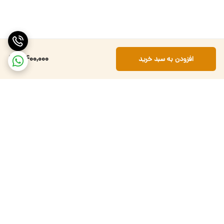
4,400,000
افزودن به سبد خرید
برگشت به بالا